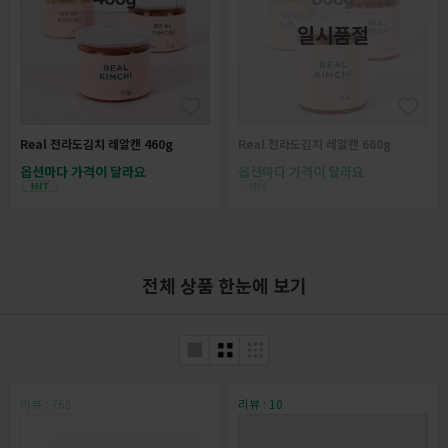
일시품절
Real 전라도김치 레알캔 460g
Real 전라도김치 레알캔 660g
옵션마다 가격이 달라요
옵션마다 가격이 달라요
전체 상품 한눈에 보기
리뷰 : 766
리뷰 : 10