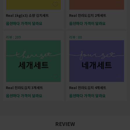
Real 1kg(x3) 소량 김치세트
Real 전라도김치 2개세트
옵션마다 가격이 달라요
옵션마다 가격이 달라요
리뷰 : 209
리뷰 : 88
Real 전라도김치 3개세트
Real 전라도김치 4개세트
옵션마다 가격이 달라요
옵션마다 가격이 달라요
REVIEW