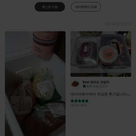
베스트 리뷰
네이버페이 리뷰