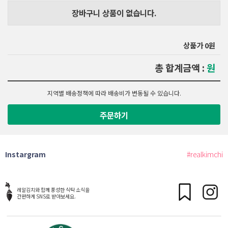
장바구니 상품이 없습니다.
상품가 0원
총 합계금액 :
원
지역별 배송정책에 따라 배송비가 변동될 수 있습니다.
주문하기
Instargram
#realkimchi
레알김치와 함께 풍성한 식탁 소식을
간편하게 SNS로 받아보세요.